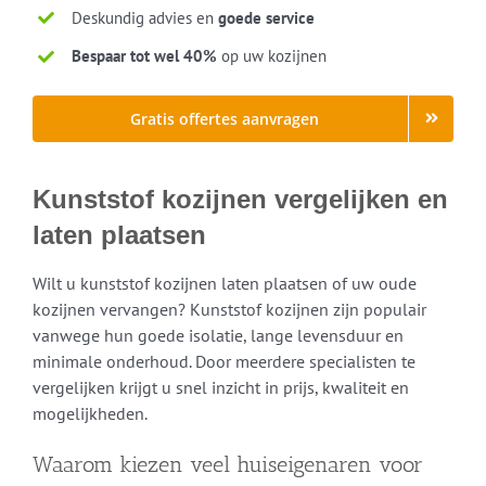
Deskundig advies en
goede service
Bespaar tot wel 40%
op uw kozijnen
Gratis offertes aanvragen
Kunststof kozijnen vergelijken en
laten plaatsen
Wilt u kunststof kozijnen laten plaatsen of uw oude
kozijnen vervangen? Kunststof kozijnen zijn populair
vanwege hun goede isolatie, lange levensduur en
minimale onderhoud. Door meerdere specialisten te
vergelijken krijgt u snel inzicht in prijs, kwaliteit en
mogelijkheden.
Waarom kiezen veel huiseigenaren voor