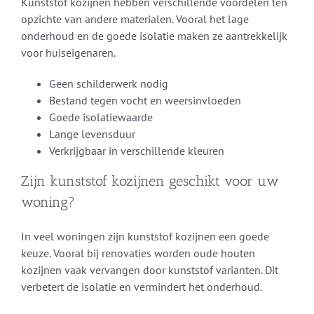
Kunststof kozijnen hebben verschillende voordelen ten
opzichte van andere materialen. Vooral het lage
onderhoud en de goede isolatie maken ze aantrekkelijk
voor huiseigenaren.
Geen schilderwerk nodig
Bestand tegen vocht en weersinvloeden
Goede isolatiewaarde
Lange levensduur
Verkrijgbaar in verschillende kleuren
Zijn kunststof kozijnen geschikt voor uw
woning?
In veel woningen zijn kunststof kozijnen een goede
keuze. Vooral bij renovaties worden oude houten
kozijnen vaak vervangen door kunststof varianten. Dit
verbetert de isolatie en vermindert het onderhoud.