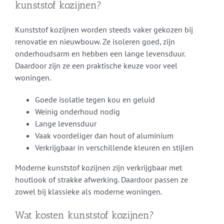
kunststof kozijnen?
Kunststof kozijnen worden steeds vaker gekozen bij
renovatie en nieuwbouw. Ze isoleren goed, zijn
onderhoudsarm en hebben een lange levensduur.
Daardoor zijn ze een praktische keuze voor veel
woningen.
Goede isolatie tegen kou en geluid
Weinig onderhoud nodig
Lange levensduur
Vaak voordeliger dan hout of aluminium
Verkrijgbaar in verschillende kleuren en stijlen
Moderne kunststof kozijnen zijn verkrijgbaar met
houtlook of strakke afwerking. Daardoor passen ze
zowel bij klassieke als moderne woningen.
Wat kosten kunststof kozijnen?