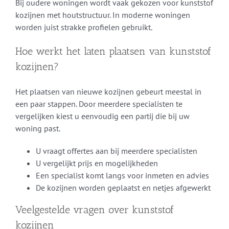
Bij oudere woningen wordt vaak gekozen voor kunststof
kozijnen met houtstructuur. In moderne woningen
worden juist strakke profielen gebruikt.
Hoe werkt het laten plaatsen van kunststof
kozijnen?
Het plaatsen van nieuwe kozijnen gebeurt meestal in
een paar stappen. Door meerdere specialisten te
vergelijken kiest u eenvoudig een partij die bij uw
woning past.
U vraagt offertes aan bij meerdere specialisten
U vergelijkt prijs en mogelijkheden
Een specialist komt langs voor inmeten en advies
De kozijnen worden geplaatst en netjes afgewerkt
Veelgestelde vragen over kunststof
kozijnen