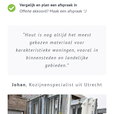
Vergelijk en plan een afspraak in
Offerte akkoord? Maak een afspraak ツ
“Hout is nog altijd het meest
gekozen materiaal voor
karakteristieke woningen, vooral in
binnensteden en landelijke
gebieden.”
Johan
,
Kozijnenspecialist uit Utrecht