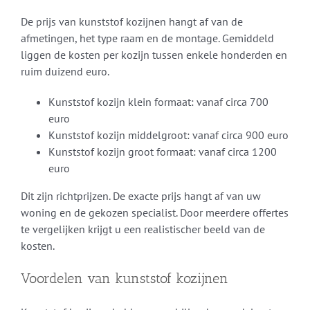
De prijs van kunststof kozijnen hangt af van de
afmetingen, het type raam en de montage. Gemiddeld
liggen de kosten per kozijn tussen enkele honderden en
ruim duizend euro.
Kunststof kozijn klein formaat: vanaf circa 700
euro
Kunststof kozijn middelgroot: vanaf circa 900 euro
Kunststof kozijn groot formaat: vanaf circa 1200
euro
Dit zijn richtprijzen. De exacte prijs hangt af van uw
woning en de gekozen specialist. Door meerdere offertes
te vergelijken krijgt u een realistischer beeld van de
kosten.
Voordelen van kunststof kozijnen