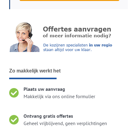
Zo makkelijk werkt het
Plaats uw aanvraag
Makkelijk via ons online formulier
Ontvang gratis offertes
Geheel vrijblijvend, geen verplichtingen