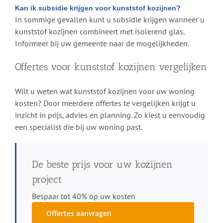
Kan ik subsidie krijgen voor kunststof kozijnen?
In sommige gevallen kunt u subsidie krijgen wanneer u
kunststof kozijnen combineert met isolerend glas.
Informeer bij uw gemeente naar de mogelijkheden.
Offertes voor kunststof kozijnen vergelijken
Wilt u weten wat kunststof kozijnen voor uw woning
kosten? Door meerdere offertes te vergelijken krijgt u
inzicht in prijs, advies en planning. Zo kiest u eenvoudig
een specialist die bij uw woning past.
De beste prijs voor uw kozijnen
project
Bespaar tot 40% op uw kosten
Offertes aanvragen