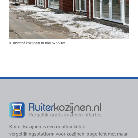
Kunststof kozijnen in nieuwbouw
Ruiter Kozijnen is een onafhankelijk
vergelijkingsplatform voor kozijnen, opgericht met maar