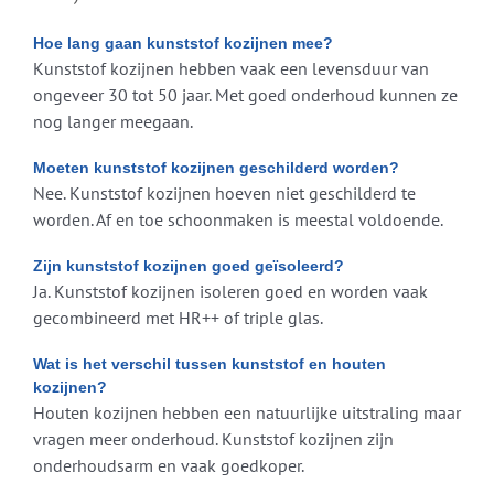
Hoe lang gaan kunststof kozijnen mee?
Kunststof kozijnen hebben vaak een levensduur van
ongeveer 30 tot 50 jaar. Met goed onderhoud kunnen ze
nog langer meegaan.
Moeten kunststof kozijnen geschilderd worden?
Nee. Kunststof kozijnen hoeven niet geschilderd te
worden. Af en toe schoonmaken is meestal voldoende.
Zijn kunststof kozijnen goed geïsoleerd?
Ja. Kunststof kozijnen isoleren goed en worden vaak
gecombineerd met HR++ of triple glas.
Wat is het verschil tussen kunststof en houten
kozijnen?
Houten kozijnen hebben een natuurlijke uitstraling maar
vragen meer onderhoud. Kunststof kozijnen zijn
onderhoudsarm en vaak goedkoper.