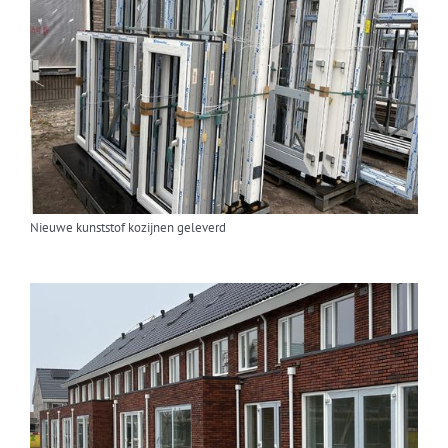
Nieuwe kunststof kozijnen geleverd