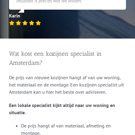
resultaat is precies wat we wilden.
Karin
Wat kost een kozijnen specialist in
Amsterdam?
De prijs van nieuwe kozijnen hangt af van uw woning,
het materiaal en de montage. Een kozijnen specialist uit
Amsterdam kan u hier het beste over adviseren.
Een lokale specialist kijkt altijd naar uw woning en
situatie.
De prijs hangt af van materiaal, afmeting en
montage.