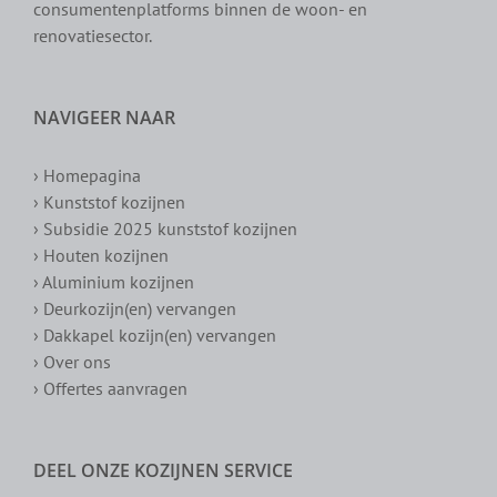
consumentenplatforms binnen de woon- en
renovatiesector.
NAVIGEER NAAR
› Homepagina
› Kunststof kozijnen
› Subsidie 2025 kunststof kozijnen
› Houten kozijnen
› Aluminium kozijnen
› Deurkozijn(en) vervangen
› Dakkapel kozijn(en) vervangen
› Over ons
› Offertes aanvragen
DEEL ONZE KOZIJNEN SERVICE