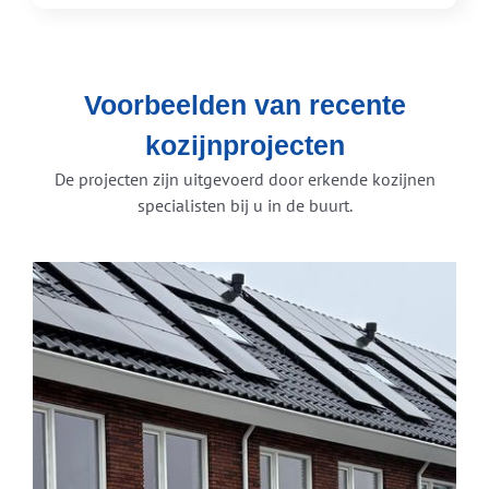
Voorbeelden van recente
kozijnprojecten
De projecten zijn uitgevoerd door erkende kozijnen
specialisten bij u in de buurt.