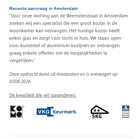
Recente aanvraag in Amsterdam
"Voor onze woning aan de Beemsterstraat in Amsterdam
zoeken wij een specialist die een groot kozijn in de
woonkamer kan vervangen. Het huidige kozijn heeft
enkel glas en zorgt voor tocht in huis. We staan open
voor kunststof of aluminium kozijnen en ontvangen
graag enkele offertes om de mogelijkheden te
vergelijken."
Deze opdracht komt uit Amsterdam en is ontvangen op
07.08.2026
De kwaliteit die wij garanderen: