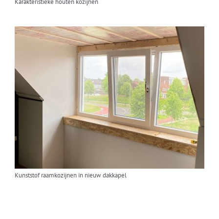
Karakteristieke houten kozijnen
Kunststof raamkozijnen in nieuw dakkapel