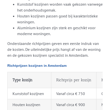
Kunststof kozijnen worden vaak gekozen vanwege
het onderhoudsgemak.
Houten kozijnen passen goed bij karakteristieke
woningen.
Aluminium kozijnen zijn sterk en geschikt voor
moderne woningen.
Onderstaande richtprijzen geven een eerste indruk van
de kosten. De uiteindelijke prijs hangt af van de woning
en de gekozen kozijnen specialist in Amsterdam.
Richtprijzen kozijnen in Amsterdam
Type kozijn
Richtprijs per kozijn
Ken
Kunststof kozijnen
Vanaf circa € 750
Onde
Houten kozijnen
Vanaf circa € 900
Natuu