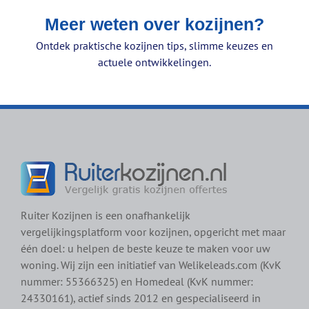
Meer weten over kozijnen?
Ontdek praktische kozijnen tips, slimme keuzes en
actuele ontwikkelingen.
Ruiter Kozijnen is een onafhankelijk
vergelijkingsplatform voor kozijnen, opgericht met maar
één doel: u helpen de beste keuze te maken voor uw
woning. Wij zijn een initiatief van Welikeleads.com (KvK
nummer: 55366325) en Homedeal (KvK nummer:
24330161), actief sinds 2012 en gespecialiseerd in