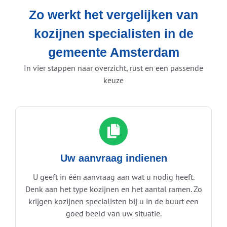
Zo werkt het vergelijken van
kozijnen specialisten in de
gemeente Amsterdam
In vier stappen naar overzicht, rust en een passende
keuze
Uw aanvraag indienen
U geeft in één aanvraag aan wat u nodig heeft.
Denk aan het type kozijnen en het aantal ramen. Zo
krijgen kozijnen specialisten bij u in de buurt een
goed beeld van uw situatie.