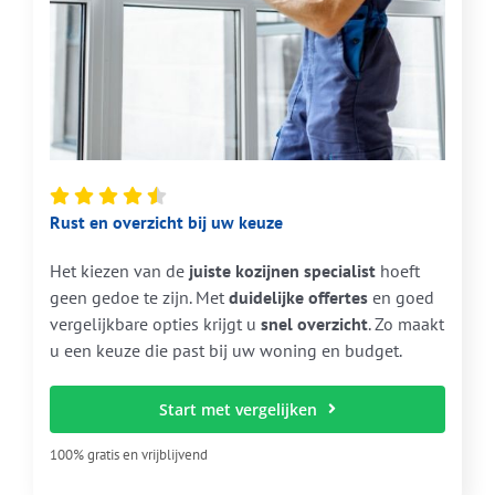
Rust en overzicht bij uw keuze
Het kiezen van de
juiste kozijnen specialist
hoeft
geen gedoe te zijn. Met
duidelijke offertes
en goed
vergelijkbare opties krijgt u
snel overzicht
. Zo maakt
u een keuze die past bij uw woning en budget.
Start met vergelijken
100% gratis en vrijblijvend