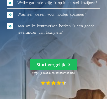
Welke garantie krijg ik op kunststof kozijnen?
Wanneer kiezen voor houten kozijnen?
Aan welke keurmerken herken ik een goede
leverancier van kozijnen?
Start vergelijk
Vergelijk lokaal en bespaar tot 40%