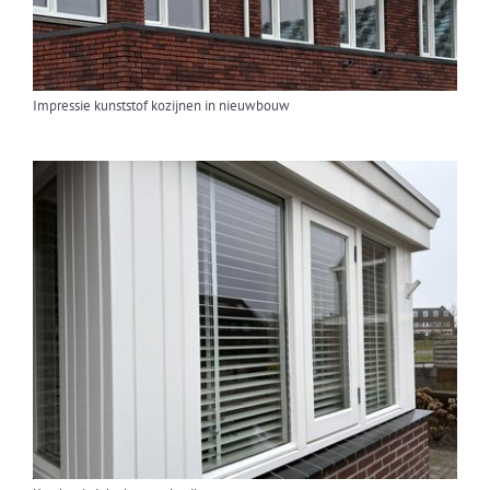
Impressie kunststof kozijnen in nieuwbouw