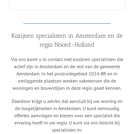
Kozijnen specialisten in Amsterdam en de
regio Noord-Holland
Via ons komt u in contact met kozijnen specialisten die
actief zijn in Amsterdam en de rest van de gemeente
Amsterdam. In het postcodegebied 1024 BR en in
omliggende plaatsen werken vakmensen die de
woningen en bouwstijlen in deze regio goed kennen.
Daardoor krijgt u advies dat aansluit bij uw woning en
de mogelijkheden in Amsterdam. U kunt eenvoudig
offertes aanvragen en kiezen voor een specialist die
ervaring heeft in uw regio. U kunt via ons terecht bij
specialisten in: