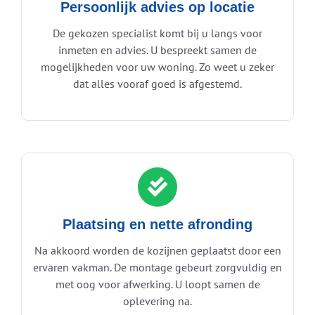
Persoonlijk advies op locatie
De gekozen specialist komt bij u langs voor
inmeten en advies. U bespreekt samen de
mogelijkheden voor uw woning. Zo weet u zeker
dat alles vooraf goed is afgestemd.
Plaatsing en nette afronding
Na akkoord worden de kozijnen geplaatst door een
ervaren vakman. De montage gebeurt zorgvuldig en
met oog voor afwerking. U loopt samen de
oplevering na.