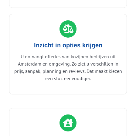
Inzicht in opties krijgen
U ontvangt offertes van kozijnen bedrijven uit
Amsterdam en omgeving. Zo ziet u verschillen in
prijs, aanpak, planning en reviews. Dat maakt kiezen
een stuk eenvoudiger.