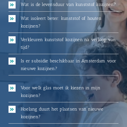
Wat is de levensduur van kunststof kozijnen?
Wat isoleert beter: kunststof of houten
kozijnen?
Verkleuren kunststof kozijnen na verloop van
tijd?
Is er subsidie beschikbaar in Amsterdam voor
nieuwe kozijnen?
Voor welk glas moet ik kiezen in mijn
kozijnen?
Hoelang duurt het plaatsen van nieuwe
kozijnen?