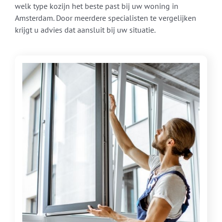
welk type kozijn het beste past bij uw woning in
Amsterdam. Door meerdere specialisten te vergelijken
krijgt u advies dat aansluit bij uw situatie.