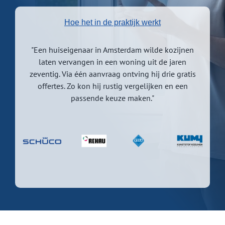
Hoe het in de praktijk werkt
"Een huiseigenaar in Amsterdam wilde kozijnen
laten vervangen in een woning uit de jaren
zeventig. Via één aanvraag ontving hij drie gratis
offertes. Zo kon hij rustig vergelijken en een
passende keuze maken."