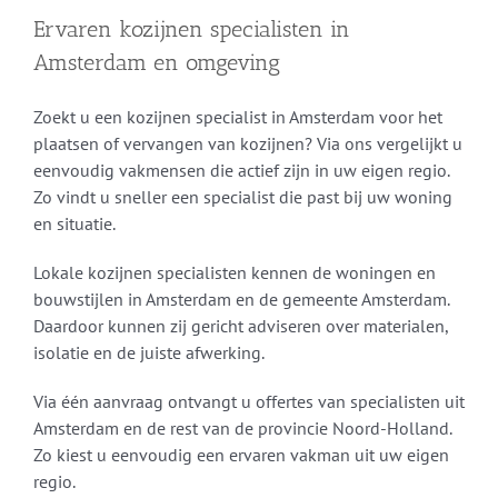
Ervaren kozijnen specialisten in
Amsterdam en omgeving
Zoekt u een kozijnen specialist in Amsterdam voor het
plaatsen of vervangen van kozijnen? Via ons vergelijkt u
eenvoudig vakmensen die actief zijn in uw eigen regio.
Zo vindt u sneller een specialist die past bij uw woning
en situatie.
Lokale kozijnen specialisten kennen de woningen en
bouwstijlen in Amsterdam en de gemeente Amsterdam.
Daardoor kunnen zij gericht adviseren over materialen,
isolatie en de juiste afwerking.
Via één aanvraag ontvangt u offertes van specialisten uit
Amsterdam en de rest van de provincie Noord-Holland.
Zo kiest u eenvoudig een ervaren vakman uit uw eigen
regio.