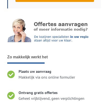
Zo makkelijk werkt het
Plaats uw aanvraag
Makkelijk via ons online formulier
Ontvang gratis offertes
Geheel vrijblijvend, geen verplichtingen