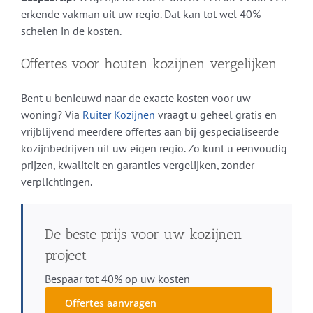
erkende vakman uit uw regio. Dat kan tot wel 40%
schelen in de kosten.
Offertes voor houten kozijnen vergelijken
Bent u benieuwd naar de exacte kosten voor uw
woning? Via
Ruiter Kozijnen
vraagt u geheel gratis en
vrijblijvend meerdere offertes aan bij gespecialiseerde
kozijnbedrijven uit uw eigen regio. Zo kunt u eenvoudig
prijzen, kwaliteit en garanties vergelijken, zonder
verplichtingen.
De beste prijs voor uw kozijnen
project
Bespaar tot 40% op uw kosten
Offertes aanvragen