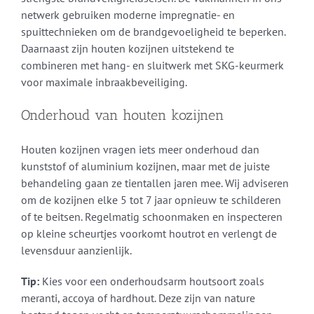
netwerk gebruiken moderne impregnatie- en
spuittechnieken om de brandgevoeligheid te beperken.
Daarnaast zijn houten kozijnen uitstekend te
combineren met hang- en sluitwerk met SKG-keurmerk
voor maximale inbraakbeveiliging.
Onderhoud van houten kozijnen
Houten kozijnen vragen iets meer onderhoud dan
kunststof of aluminium kozijnen, maar met de juiste
behandeling gaan ze tientallen jaren mee. Wij adviseren
om de kozijnen elke 5 tot 7 jaar opnieuw te schilderen
of te beitsen. Regelmatig schoonmaken en inspecteren
op kleine scheurtjes voorkomt houtrot en verlengt de
levensduur aanzienlijk.
Tip:
Kies voor een onderhoudsarm houtsoort zoals
meranti, accoya of hardhout. Deze zijn van nature