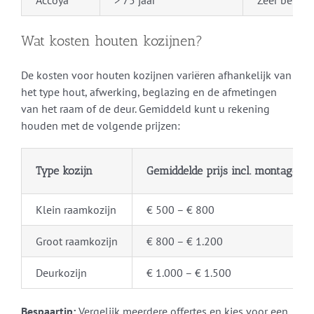
Wat kosten houten kozijnen?
De kosten voor houten kozijnen variëren afhankelijk van
het type hout, afwerking, beglazing en de afmetingen
van het raam of de deur. Gemiddeld kunt u rekening
houden met de volgende prijzen:
Type kozijn
Gemiddelde prijs incl. montage
Klein raamkozijn
€ 500 – € 800
Groot raamkozijn
€ 800 – € 1.200
Deurkozijn
€ 1.000 – € 1.500
Bespaartip:
Vergelijk meerdere offertes en kies voor een