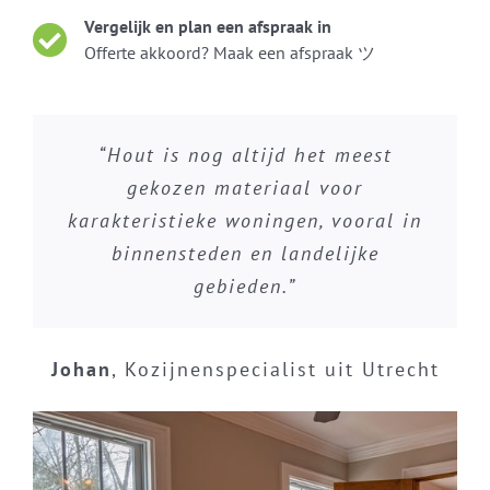
Vergelijk en plan een afspraak in
Offerte akkoord? Maak een afspraak ツ
“Hout is nog altijd het meest
gekozen materiaal voor
karakteristieke woningen, vooral in
binnensteden en landelijke
gebieden.”
Johan
,
Kozijnenspecialist uit Utrecht