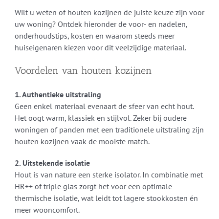
Wilt u weten of houten kozijnen de juiste keuze zijn voor
uw woning? Ontdek hieronder de voor- en nadelen,
onderhoudstips, kosten en waarom steeds meer
huiseigenaren kiezen voor dit veelzijdige materiaal.
Voordelen van houten kozijnen
1. Authentieke uitstraling
Geen enkel materiaal evenaart de sfeer van echt hout.
Het oogt warm, klassiek en stijlvol. Zeker bij oudere
woningen of panden met een traditionele uitstraling zijn
houten kozijnen vaak de mooiste match.
2. Uitstekende isolatie
Hout is van nature een sterke isolator. In combinatie met
HR++ of triple glas zorgt het voor een optimale
thermische isolatie, wat leidt tot lagere stookkosten én
meer wooncomfort.