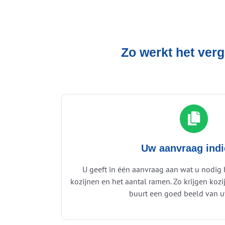
Zo werkt het verg
Uw aanvraag ind
U geeft in één aanvraag aan wat u nodig 
kozijnen en het aantal ramen. Zo krijgen kozij
buurt een goed beeld van uw