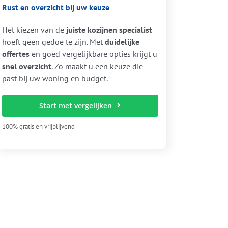
Rust en overzicht bij uw keuze
Het kiezen van de
juiste kozijnen specialist
hoeft geen gedoe te zijn. Met
duidelijke
offertes
en goed vergelijkbare opties krijgt u
snel overzicht
. Zo maakt u een keuze die
past bij uw woning en budget.
Start met vergelijken
100% gratis en vrijblijvend