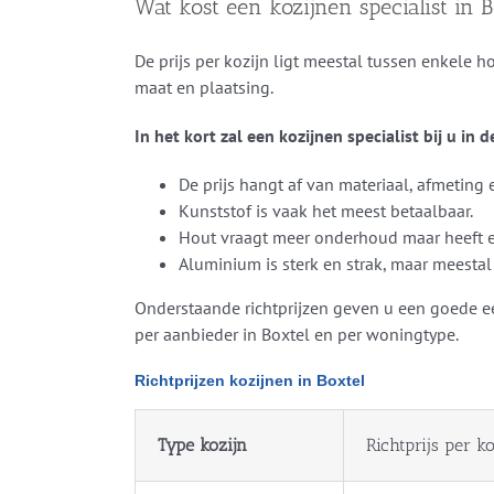
Wat kost een kozijnen specialist in 
De prijs per kozijn ligt meestal tussen enkele 
maat en plaatsing.
In het kort zal een kozijnen specialist bij u in 
De prijs hangt af van materiaal, afmeting
Kunststof is vaak het meest betaalbaar.
Hout vraagt meer onderhoud maar heeft e
Aluminium is sterk en strak, maar meestal
Onderstaande richtprijzen geven u een goede eers
per aanbieder in Boxtel en per woningtype.
Richtprijzen kozijnen in Boxtel
Type kozijn
Richtprijs per ko