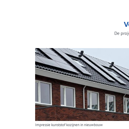
V
De proj
Impressie kunststof kozijnen in nieuwbouw