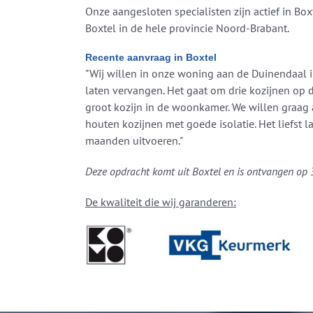
Onze aangesloten specialisten zijn actief in Bo
Boxtel in de hele provincie Noord-Brabant.
Recente aanvraag in Boxtel
"Wij willen in onze woning aan de Duinendaal 
laten vervangen. Het gaat om drie kozijnen op 
groot kozijn in de woonkamer. We willen graag 
houten kozijnen met goede isolatie. Het liefst 
maanden uitvoeren."
Deze opdracht komt uit Boxtel en is ontvangen op 
De kwaliteit die wij garanderen: