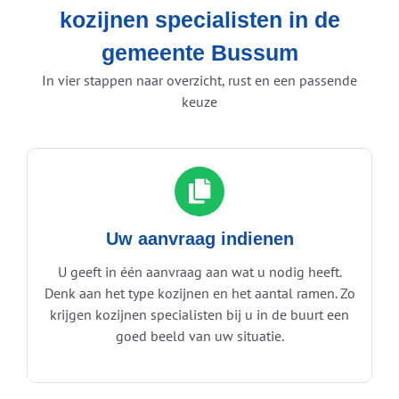
kozijnen specialisten in de
gemeente Bussum
In vier stappen naar overzicht, rust en een passende
keuze
Uw aanvraag indienen
U geeft in één aanvraag aan wat u nodig heeft.
Denk aan het type kozijnen en het aantal ramen. Zo
krijgen kozijnen specialisten bij u in de buurt een
goed beeld van uw situatie.