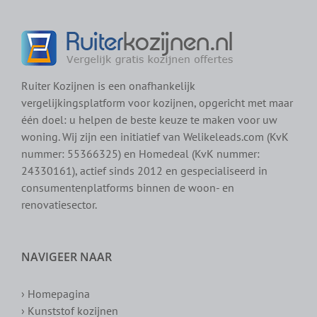
Ruiter Kozijnen is een onafhankelijk
vergelijkingsplatform voor kozijnen, opgericht met maar
één doel: u helpen de beste keuze te maken voor uw
woning. Wij zijn een initiatief van Welikeleads.com (KvK
nummer: 55366325) en Homedeal (KvK nummer:
24330161), actief sinds 2012 en gespecialiseerd in
consumentenplatforms binnen de woon- en
renovatiesector.
NAVIGEER NAAR
› Homepagina
› Kunststof kozijnen