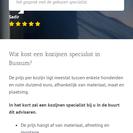
het gesprek met de gekozen specialist.
Sadir
Wat kost een kozijnen specialist in
Bussum?
De prijs per kozijn ligt meestal tussen enkele honderden
en ruim duizend euro, afhankelijk van materiaal, maat en
plaatsing.
In het kort zal een kozijnen specialist bij u in de buurt
dit adviseren.
De prijs hangt af van materiaal, afmeting en
montage.