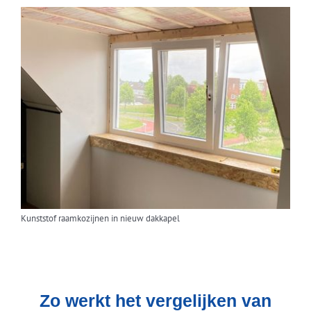
Kunststof raamkozijnen in nieuw dakkapel
Zo werkt het vergelijken van