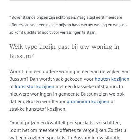
* Bovenstaande prijzen zijn richtprijzen. Vraag altijd eerst meerdere
offertes aan voor een exacte prijs op basis van uw woning en wensen.
Zo komt u achteraf nooit voor verrassingen te staan.
Welk type kozijn past bij uw woning in
Bussum?
Woont u in een oudere woning in een van de wijken van
Bussum? Dan wordt vaak gekozen voor
houten kozijnen
of
kunststof kozijnen
met een klassieke uitstraling. In
nieuwere woningen in gemeente Bussum zien we ook
dat er gekozen wordt voor
aluminium kozijnen
of
strakke kunststof kozijnen.
Omdat prijzen en kwaliteit per specialist verschillen,
loont het om meerdere offertes te vergelijken. Zo ziet u
wat een kozijnen specialist in Bussum in uw situatie