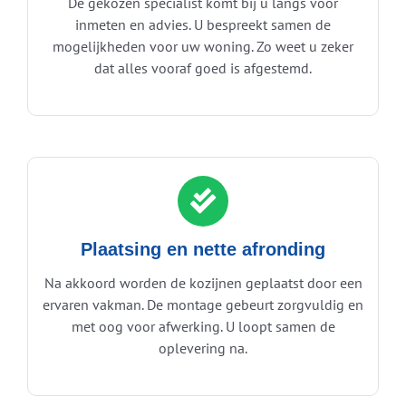
De gekozen specialist komt bij u langs voor
inmeten en advies. U bespreekt samen de
mogelijkheden voor uw woning. Zo weet u zeker
dat alles vooraf goed is afgestemd.
Plaatsing en nette afronding
Na akkoord worden de kozijnen geplaatst door een
ervaren vakman. De montage gebeurt zorgvuldig en
met oog voor afwerking. U loopt samen de
oplevering na.