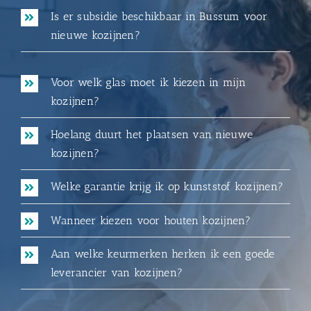
Is er subsidie beschikbaar in Bussum voor
nieuwe kozijnen?
Voor welk glas moet ik kiezen in mijn
kozijnen?
Hoelang duurt het plaatsen van nieuwe
kozijnen?
Welke garantie krijg ik op kunststof kozijnen?
Wanneer kiezen voor houten kozijnen?
Aan welke keurmerken herken ik een goede
leverancier van kozijnen?