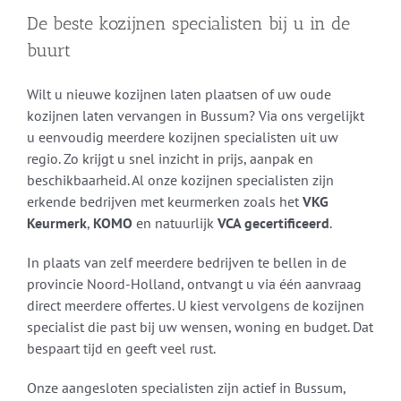
De beste kozijnen specialisten bij u in de
buurt
Wilt u nieuwe kozijnen laten plaatsen of uw oude
kozijnen laten vervangen in Bussum? Via ons vergelijkt
u eenvoudig meerdere kozijnen specialisten uit uw
regio. Zo krijgt u snel inzicht in prijs, aanpak en
beschikbaarheid. Al onze kozijnen specialisten zijn
erkende bedrijven met keurmerken zoals het
VKG
Keurmerk
,
KOMO
en natuurlijk
VCA gecertificeerd
.
In plaats van zelf meerdere bedrijven te bellen in de
provincie Noord-Holland, ontvangt u via één aanvraag
direct meerdere offertes. U kiest vervolgens de kozijnen
specialist die past bij uw wensen, woning en budget. Dat
bespaart tijd en geeft veel rust.
Onze aangesloten specialisten zijn actief in Bussum,