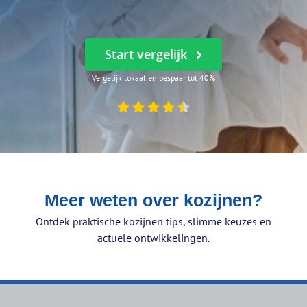
Start vergelijk
Vergelijk lokaal en bespaar tot 40%
Meer weten over kozijnen?
Ontdek praktische kozijnen tips, slimme keuzes en
actuele ontwikkelingen.