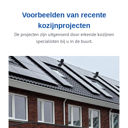
Voorbeelden van recente
kozijnprojecten
De projecten zijn uitgevoerd door erkende kozijnen
specialisten bij u in de buurt.