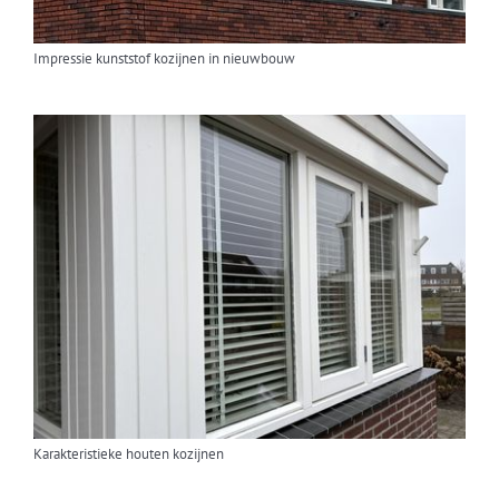
Impressie kunststof kozijnen in nieuwbouw
Karakteristieke houten kozijnen