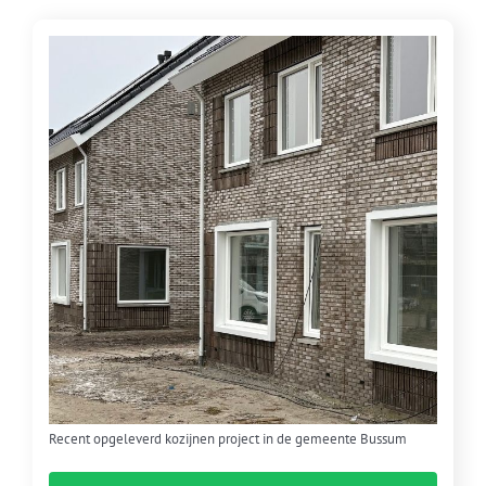
Recent opgeleverd kozijnen project in de gemeente Bussum