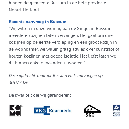
binnen de gemeente Bussum in de hele provincie
Noord-Holland.
Recente aanvraag in Bussum
"Wij willen in onze woning aan de Singel in Bussum
meerdere kozijnen laten vervangen. Het gaat om drie
kozijnen op de eerste verdieping en één groot kozijn in
de woonkamer. We willen graag advies over kunststof of
houten kozijnen met goede isolatie. Het liefst laten we
dit binnen enkele maanden uitvoeren."
Deze opdracht komt uit Bussum en is ontvangen op
30.07.2026
De kwaliteit die wij garanderen: