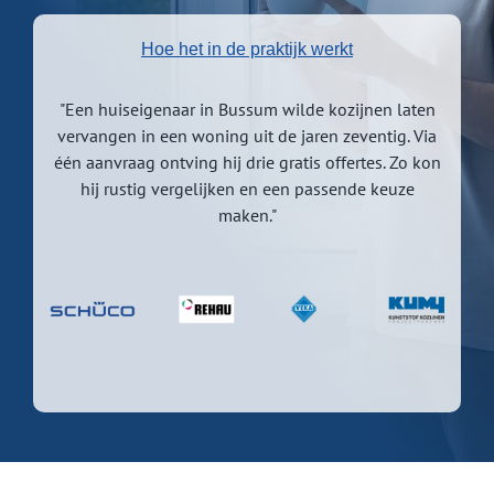
Hoe het in de praktijk werkt
"Een huiseigenaar in Bussum wilde kozijnen laten
vervangen in een woning uit de jaren zeventig. Via
één aanvraag ontving hij drie gratis offertes. Zo kon
hij rustig vergelijken en een passende keuze
maken."