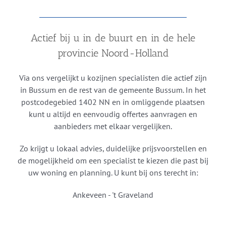
Actief bij u in de buurt en in de hele
provincie Noord-Holland
Via ons vergelijkt u kozijnen specialisten die actief zijn
in Bussum en de rest van de gemeente Bussum. In het
postcodegebied 1402 NN en in omliggende plaatsen
kunt u altijd en eenvoudig offertes aanvragen en
aanbieders met elkaar vergelijken.
Zo krijgt u lokaal advies, duidelijke prijsvoorstellen en
de mogelijkheid om een specialist te kiezen die past bij
uw woning en planning. U kunt bij ons terecht in:
Ankeveen - 't Graveland