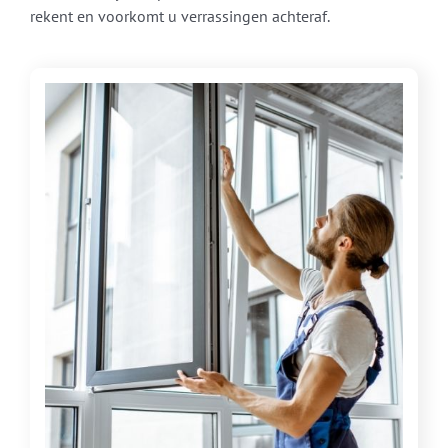
rekent en voorkomt u verrassingen achteraf.