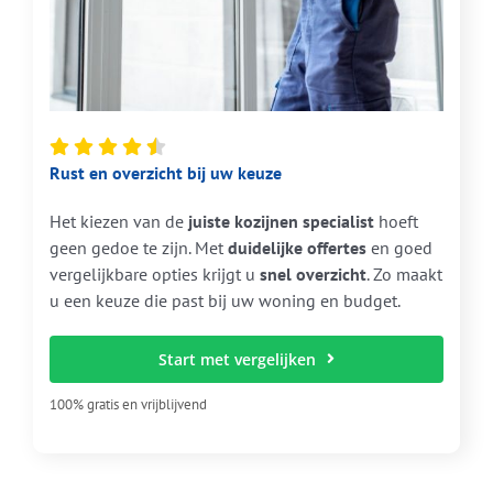
Rust en overzicht bij uw keuze
Het kiezen van de
juiste kozijnen specialist
hoeft
geen gedoe te zijn. Met
duidelijke offertes
en goed
vergelijkbare opties krijgt u
snel overzicht
. Zo maakt
u een keuze die past bij uw woning en budget.
Start met vergelijken
100% gratis en vrijblijvend