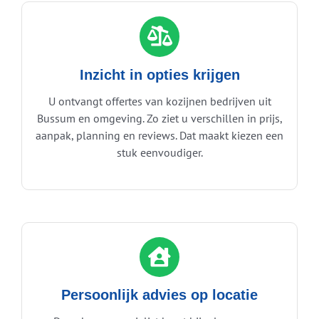
Inzicht in opties krijgen
U ontvangt offertes van kozijnen bedrijven uit
Bussum en omgeving. Zo ziet u verschillen in prijs,
aanpak, planning en reviews. Dat maakt kiezen een
stuk eenvoudiger.
Persoonlijk advies op locatie